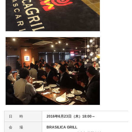
日 時
2016年6月23日（木）18:00～
会 場
BRASILICA GRILL