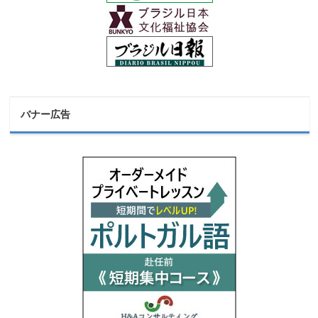
バナー広告