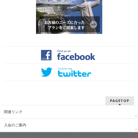
PAGETOP
関連リンク
入会のご案内