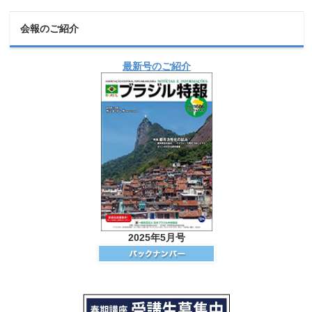
会報のご紹介
最新号のご紹介
2025年5月号