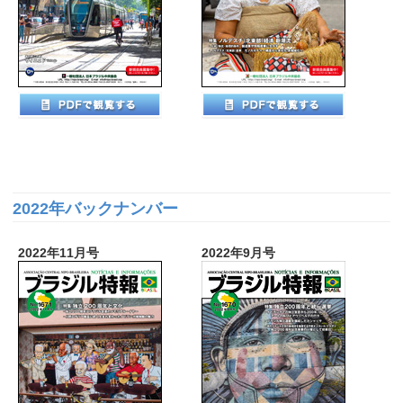
2022年バックナンバー
2022年11月号
2022年9月号