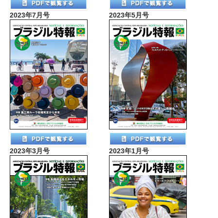
2023年7月号
2023年5月号
2023年3月号
2023年1月号