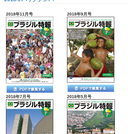
2018年11月号
2018年9月号
2018年7月号
2018年5月号