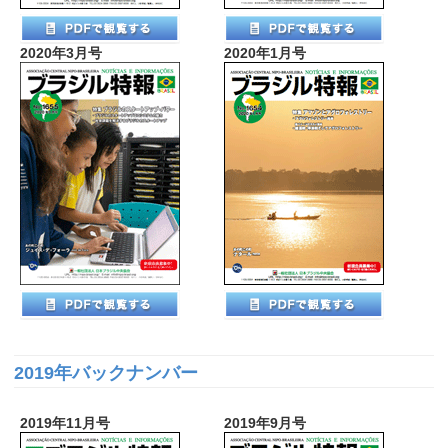
2020年3月号
2020年1月号
2019年バックナンバー
2019年11月号
2019年9月号