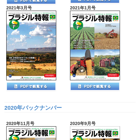
2021年3月号
2021年1月号
2020年バックナンバー
2020年11月号
2020年9月号