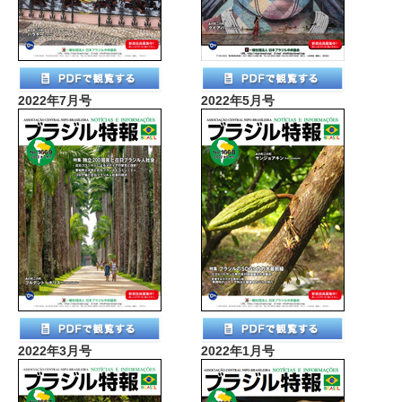
2022年7月号
2022年5月号
2022年3月号
2022年1月号