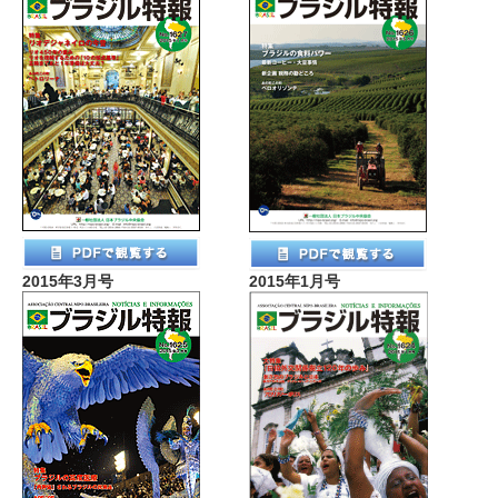
2015年3月号
2015年1月号