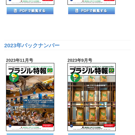
2023年バックナンバー
2023年11月号
2023年9月号