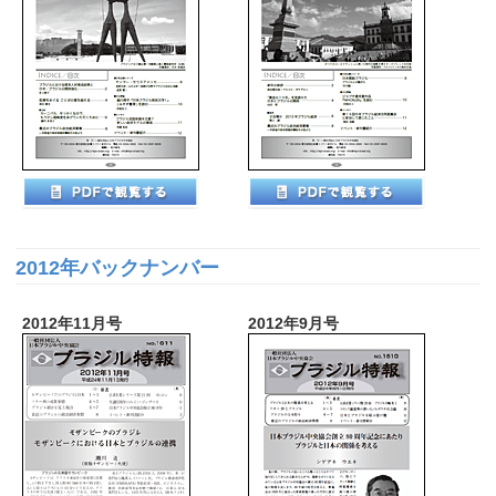
2012年バックナンバー
2012年11月号
2012年9月号