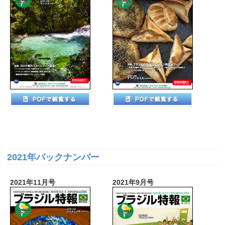
2021年バックナンバー
2021年11月号
2021年9月号