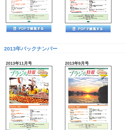
2013年バックナンバー
2013年11月号
2013年9月号