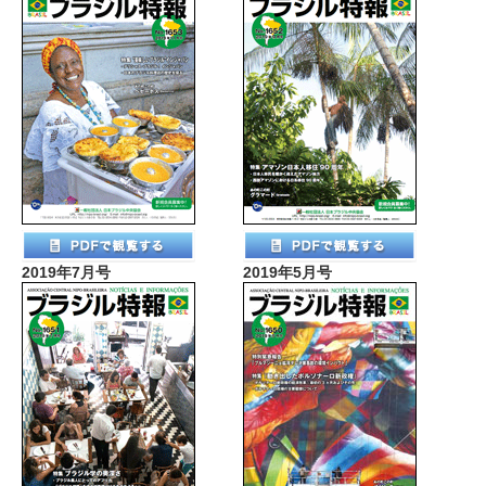
2019年7月号
2019年5月号