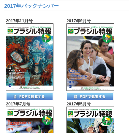
2017年バックナンバー
2017年11月号
2017年9月号
2017年7月号
2017年5月号