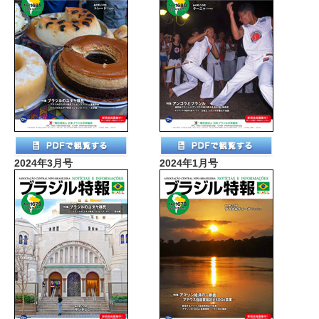
2024年3月号
2024年1月号