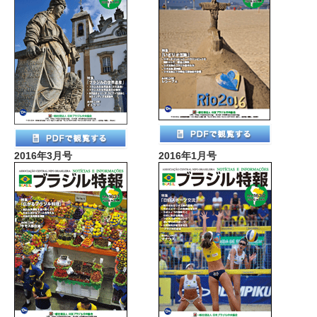
2016年3月号
2016年1月号