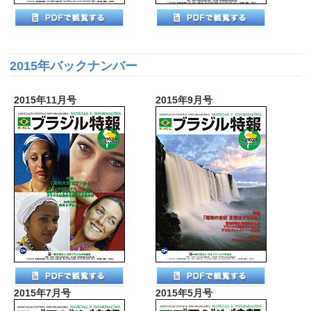
2015年バックナンバー
2015年11月号
2015年9月号
2015年7月号
2015年5月号