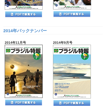
2014年バックナンバー
2014年11月号
2014年9月号