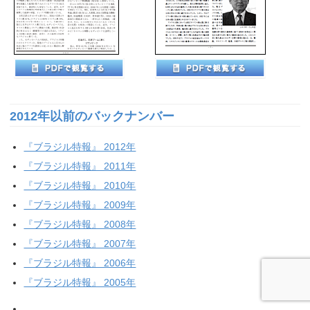
2012年以前のバックナンバー
『ブラジル特報』 2012年
『ブラジル特報』 2011年
『ブラジル特報』 2010年
『ブラジル特報』 2009年
『ブラジル特報』 2008年
『ブラジル特報』 2007年
『ブラジル特報』 2006年
『ブラジル特報』 2005年