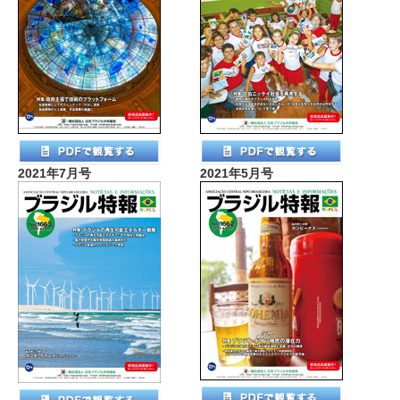
2021年7月号
2021年5月号