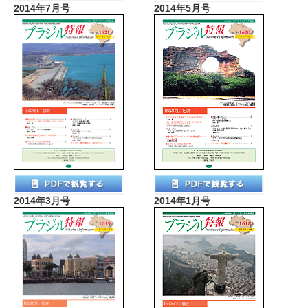
2014年7月号
2014年5月号
2014年3月号
2014年1月号