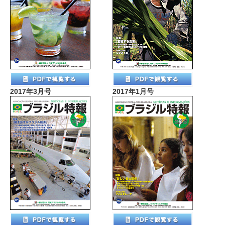
2017年3月号
2017年1月号