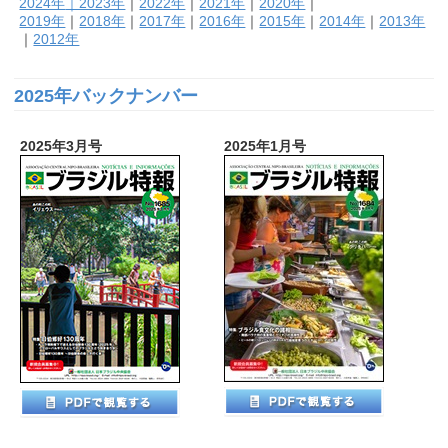
2024年
｜2023年
｜
2022年
｜
2021年
｜
2020年
｜
2019年
｜
2018年
｜
2017年
｜
2016年
｜
2015年
｜
2014年
｜
2013年
｜
2012年
2025年バックナンバー
2025年3月号
2025年1月号