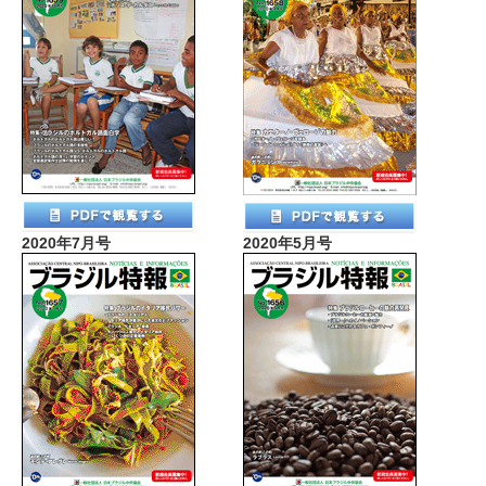
2020年7月号
2020年5月号