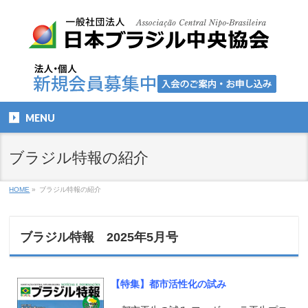
MENU
ブラジル特報の紹介
HOME
»
ブラジル特報の紹介
ブラジル特報 2025年5月号
【特集】都市活性化の試み