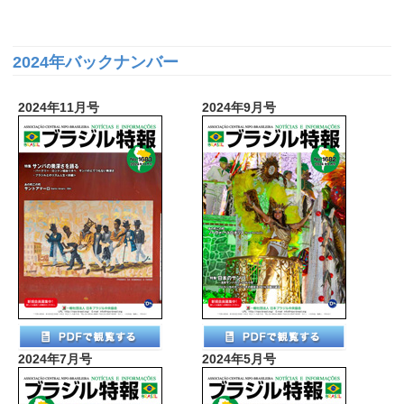
2024年バックナンバー
2024年11月号
2024年9月号
2024年7月号
2024年5月号