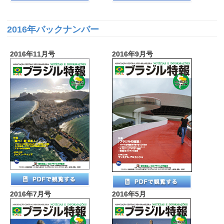
2016年バックナンバー
2016年11月号
2016年9月号
2016年7月号
2016年5月