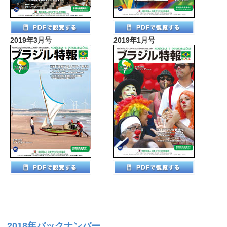
2019年3月号
2019年1月号
2018年バックナンバー