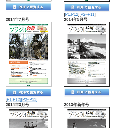
[
P1,P12
][
P2~P11
]
2014年7月号
2014年5月号
[
P1,P12
][
P2~P11
]
2014年3月号
2013年新年号