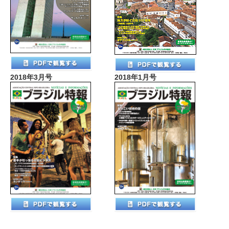
2018年3月号
2018年1月号