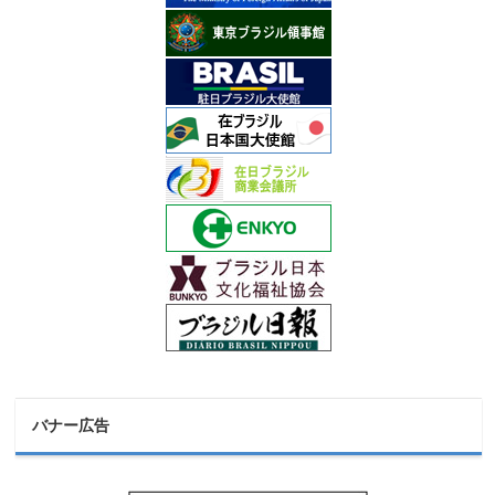
バナー広告