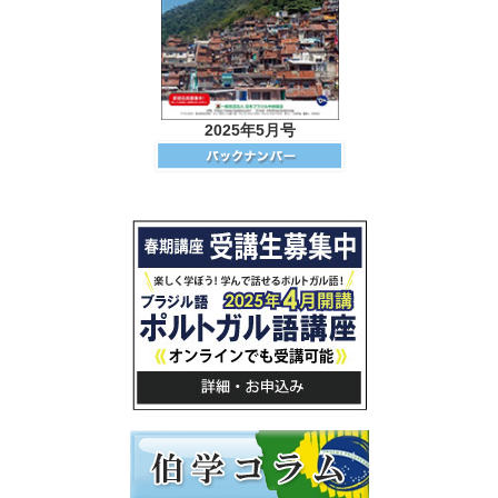
2025年5月号