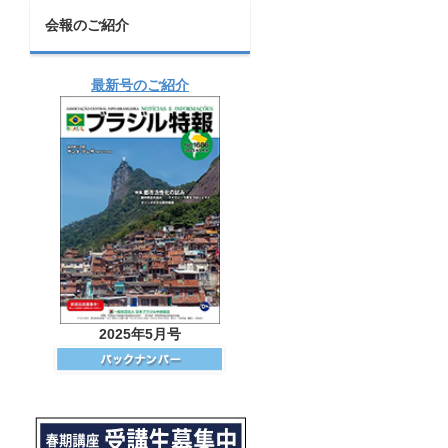
会報のご紹介
最新号のご紹介
2025年5月号