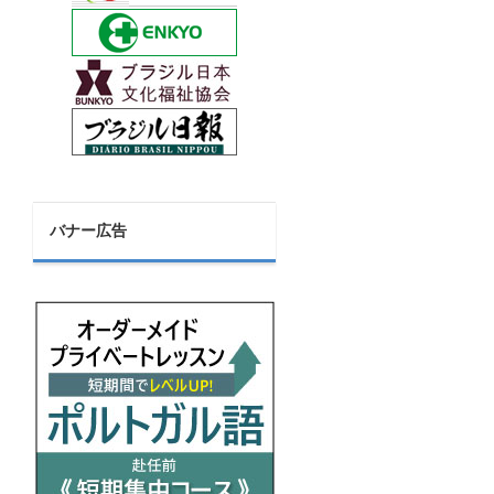
バナー広告