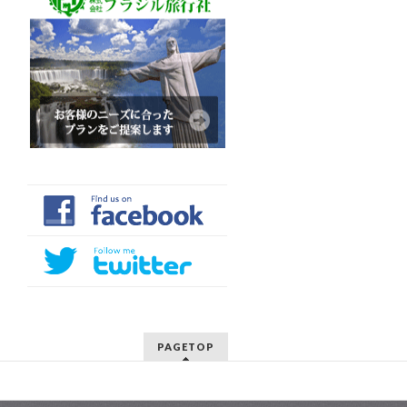
PAGETOP