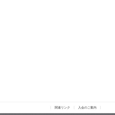
関連リンク
入会のご案内