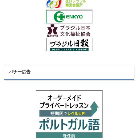
バナー広告