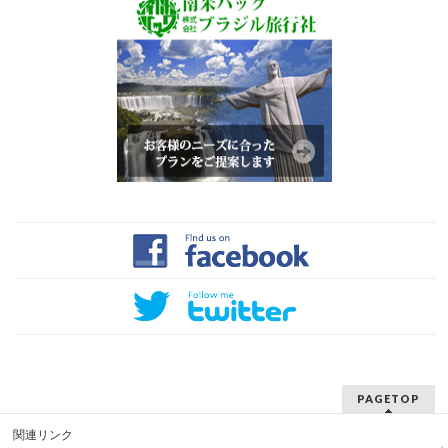
PAGETOP
関連リンク