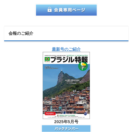
会報のご紹介
最新号のご紹介
2025年5月号