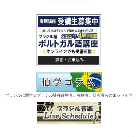
ブラジルに関するブラジル駐在経験者、在住者、研究者らのエッセイ他