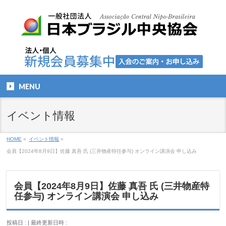
MENU
イベント情報
HOME
»
イベント情報
»
会員【2024年8月9日】佐藤 真吾 氏 (三井物産特任参与) オンライン講演会 申し込み
会員【2024年8月9日】佐藤 真吾 氏 (三井物産特
任参与) オンライン講演会 申し込み
投稿日 :
最終更新日時 :