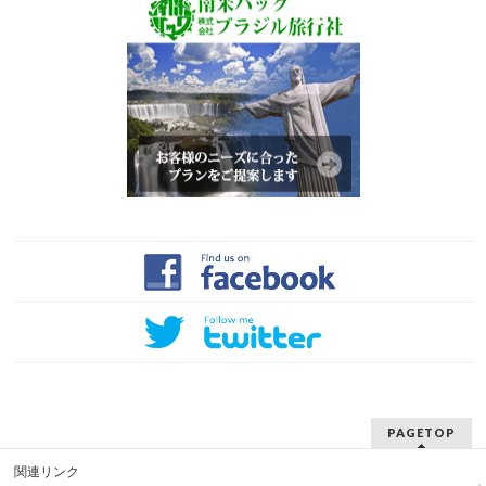
PAGETOP
関連リンク