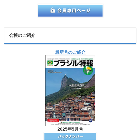
会報のご紹介
最新号のご紹介
2025年5月号