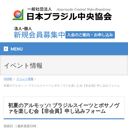
MENU
イベント情報
HOME
»
イベント情報
»
初夏のアルモッソ! ブラジルスイーツとボサノヴァを楽しむ会【非会員】申し込みフォーム
初夏のアルモッソ! ブラジルスイーツとボサノヴ
ァを楽しむ会【非会員】申し込みフォーム
投稿日 :
最終更新日時 :