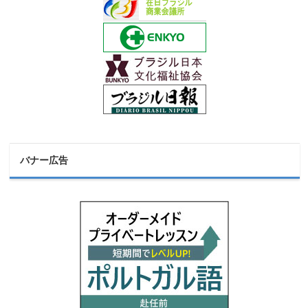
バナー広告