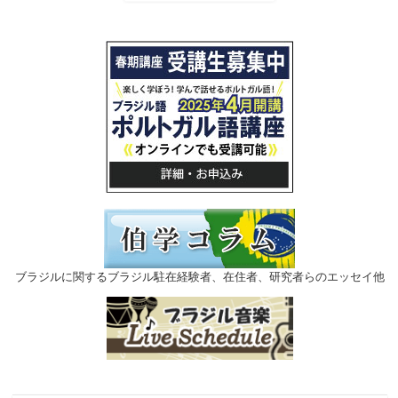
ブラジルに関するブラジル駐在経験者、在住者、研究者らのエッセイ他