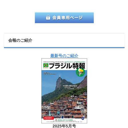
会報のご紹介
最新号のご紹介
2025年5月号