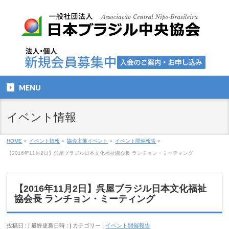
MENU
イベント情報
HOME
»
イベント情報
»
協会主催イベント
»
イベント開催報告
»
【2016年11月2日】呉屋ブラジル日本文化福祉協会長 ランチョン・ミーティング
【2016年11月2日】呉屋ブラジル日本文化福祉
協会長 ランチョン・ミーティング
投稿日 :
最終更新日時 :
カテゴリー :
イベント開催報告