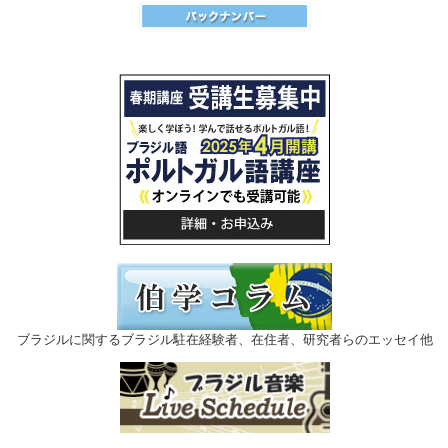
ブラジルに関するブラジル駐在経験者、在住者、研究者らのエッセイ他