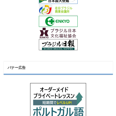
バナー広告