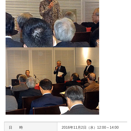
日 時
2016年11月2日（水）12:00～14:00