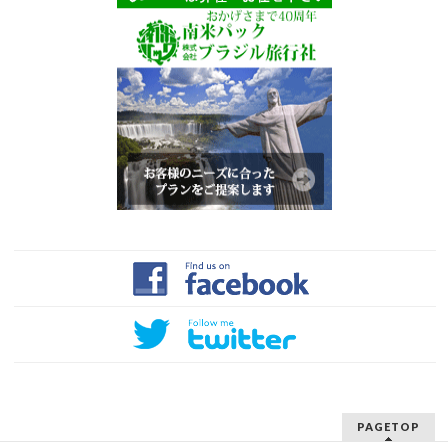
PAGETOP