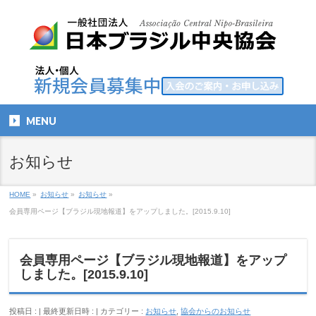
MENU
お知らせ
HOME
»
お知らせ
»
お知らせ
»
会員専用ページ【ブラジル現地報道】をアップしました。[2015.9.10]
会員専用ページ【ブラジル現地報道】をアップ
しました。[2015.9.10]
投稿日 :
最終更新日時 :
カテゴリー :
お知らせ
,
協会からのお知らせ