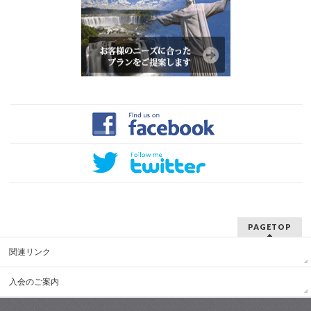
PAGETOP
関連リンク
入会のご案内