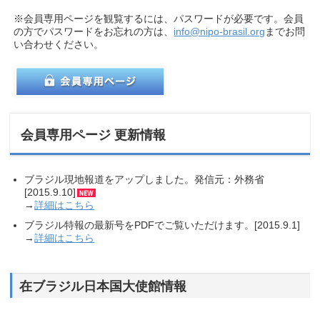
※会員専用ページを観覧するには、パスワードが必要です。会員
の方でパスワードをお忘れの方は、
info@nipo-brasil.org
までお問
い合わせください。
会員専用ページ 更新情報
ブラジル現地報道をアップしました。発信元：外務省
[2015.9.10]
→
詳細はこちら
ブラジル特報の最新号をPDFでご覧いただけます。[2015.9.1]
→
詳細はこちら
在ブラジル日本国大使館情報