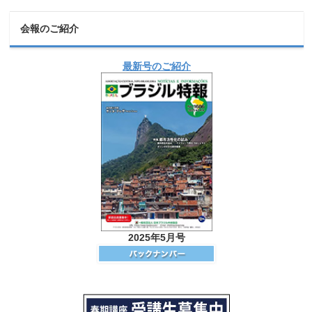
会報のご紹介
最新号のご紹介
2025年5月号