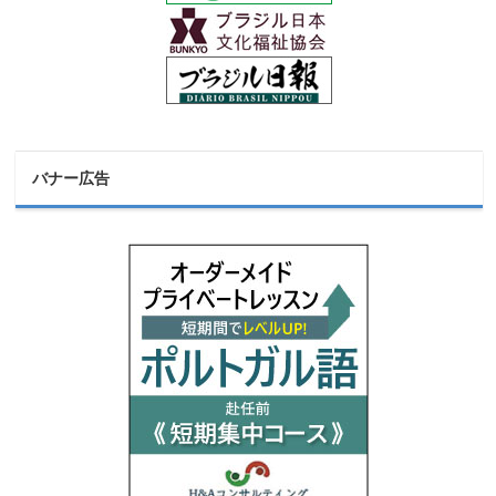
バナー広告