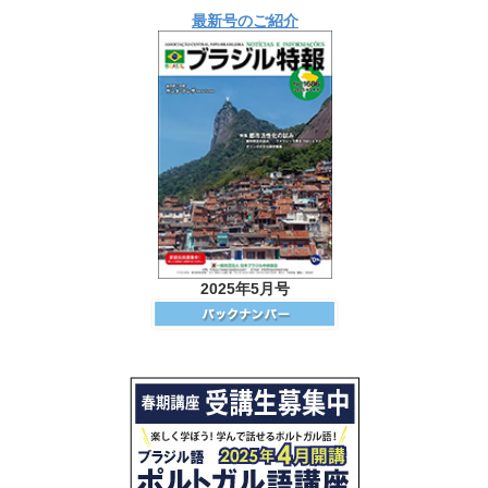
最新号のご紹介
2025年5月号