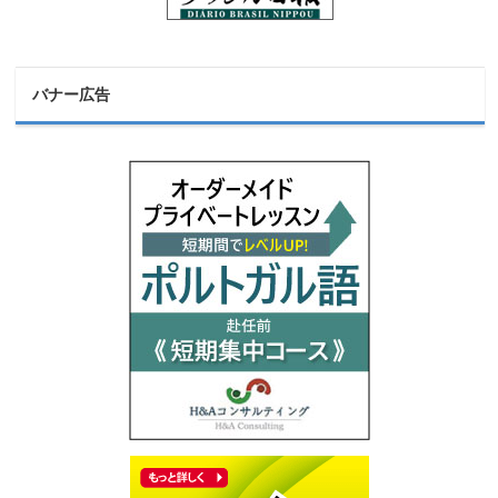
バナー広告