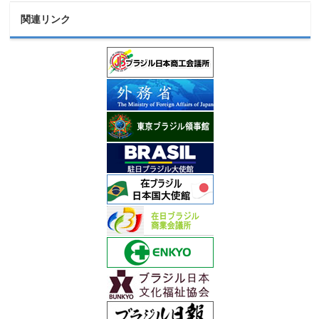
関連リンク