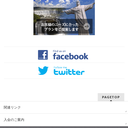
PAGETOP
関連リンク
入会のご案内