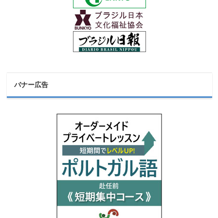
バナー広告