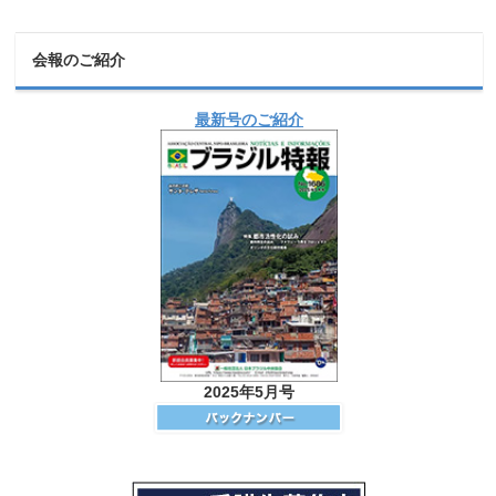
会報のご紹介
最新号のご紹介
2025年5月号