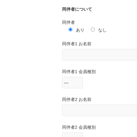
同伴者について
同伴者
あり
なし
同伴者1 お名前
同伴者1 会員種別
同伴者2 お名前
同伴者2 会員種別