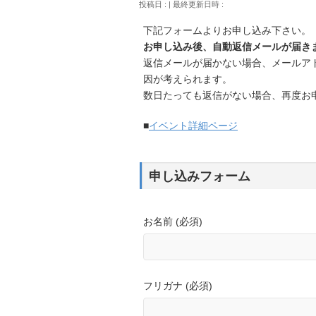
投稿日 :
最終更新日時 :
下記フォームよりお申し込み下さい。
お申し込み後、自動返信メールが届き
返信メールが届かない場合、メールア
因が考えられます。
数日たっても返信がない場合、再度お
■
イベント詳細ページ
申し込みフォーム
お名前 (必須)
フリガナ (必須)