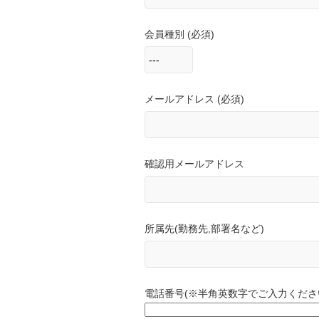
会員種別 (必須)
メールアドレス (必須)
確認用メールアドレス
所属先(勤務先,部署名など)
電話番号(※半角英数字でご入力くださ