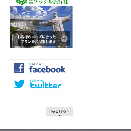
PAGETOP