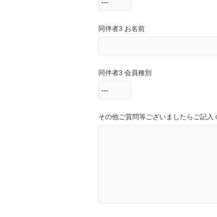
同伴者3 お名前
同伴者3 会員種別
その他ご質問等ございましたらご記入