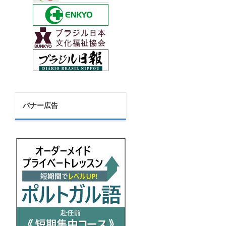
バナー広告