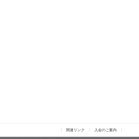
関連リンク
入会のご案内