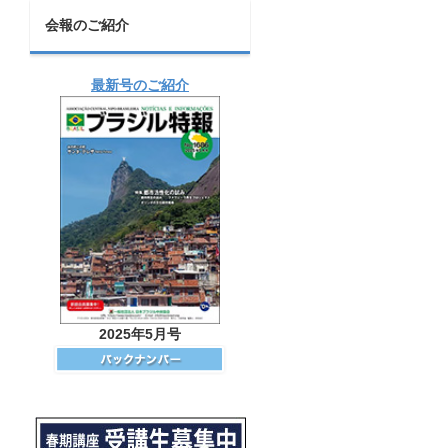
会報のご紹介
最新号のご紹介
2025年5月号