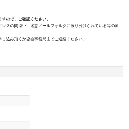
ますので、ご確認ください。
ドレスの間違い、迷惑メールフォルダに振り分けられている等の原
申し込み頂くか協会事務局までご連絡ください。