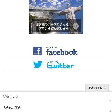
PAGETOP
関連リンク
入会のご案内