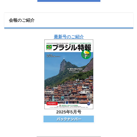
会報のご紹介
最新号のご紹介
2025年5月号