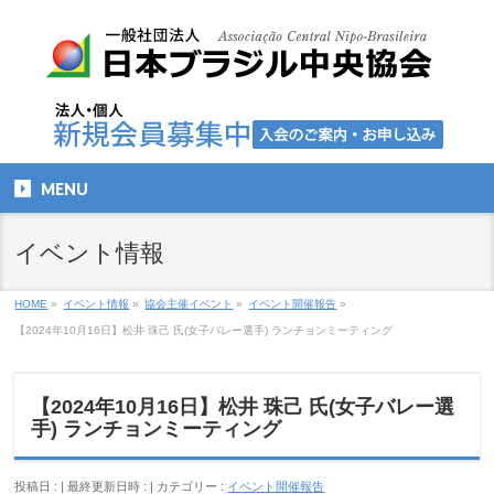
MENU
イベント情報
HOME
»
イベント情報
»
協会主催イベント
»
イベント開催報告
»
【2024年10月16日】松井 珠己 氏(女子バレー選手) ランチョンミーティング
【2024年10月16日】松井 珠己 氏(女子バレー選
手) ランチョンミーティング
投稿日 :
最終更新日時 :
カテゴリー :
イベント開催報告