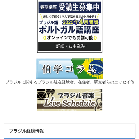
ブラジルに関するブラジル駐在経験者、在住者、研究者らのエッセイ他
ブラジル経済情報