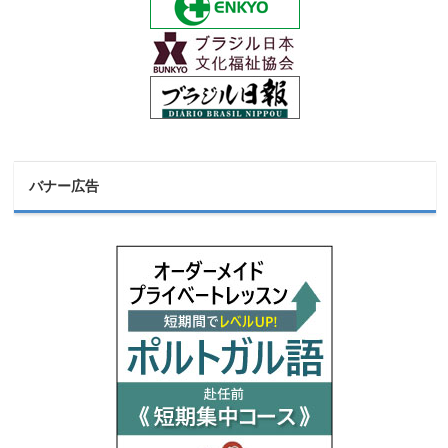
バナー広告