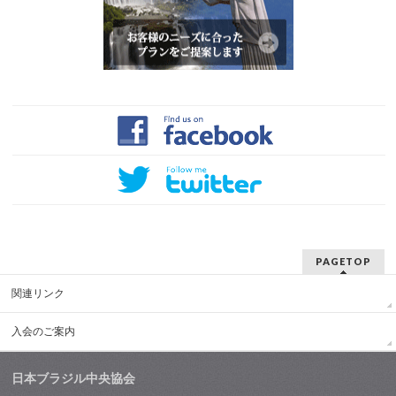
PAGETOP
関連リンク
入会のご案内
日本ブラジル中央協会