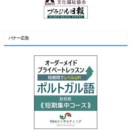
バナー広告