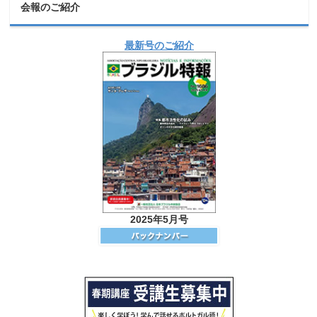
会報のご紹介
最新号のご紹介
2025年5月号