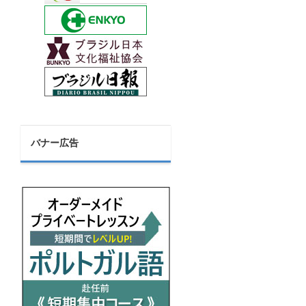
バナー広告