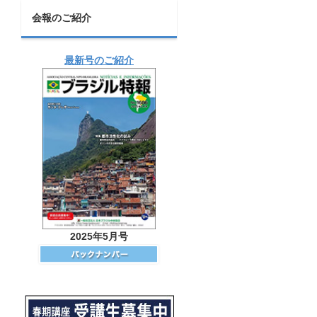
会報のご紹介
最新号のご紹介
2025年5月号