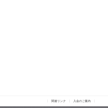
関連リンク
入会のご案内