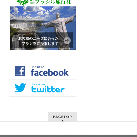
PAGETOP