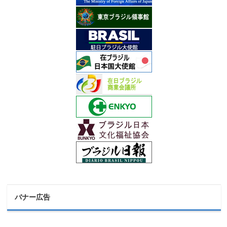
バナー広告