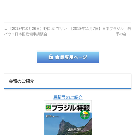
←
【2018年10月26日】野口 泰 在サン
【2018年11月7日】日本ブラジル 若
パウロ日本国総領事講演会
手の会
→
会報のご紹介
最新号のご紹介