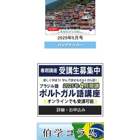
2025年5月号