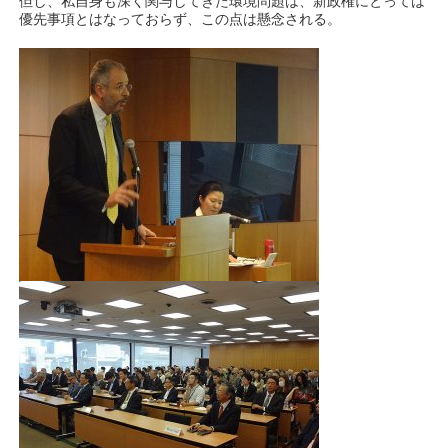
但し、私自身も深く関与してきた環境問題は、新政権にとっては
優先事項とはなっておらず、この点は懸念される。