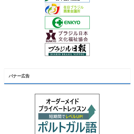
バナー広告