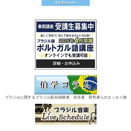
ブラジルに関するブラジル駐在経験者、在住者、研究者らのエッセイ他