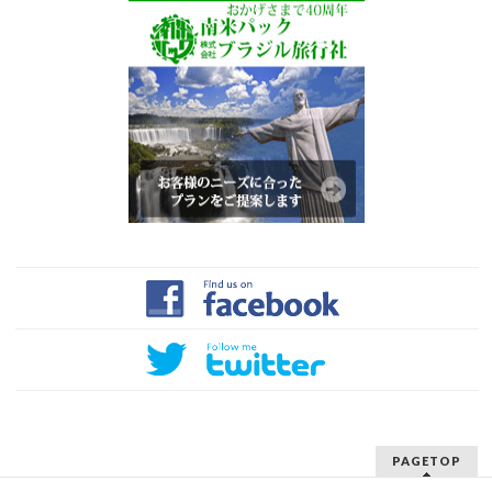
PAGETOP