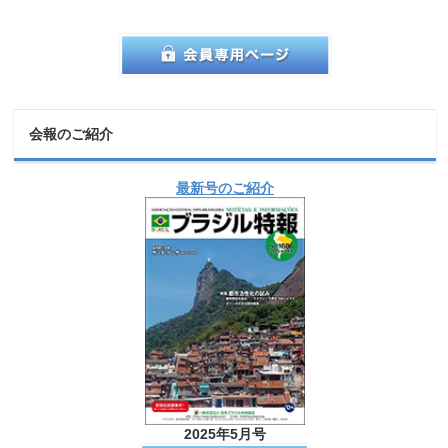
会報のご紹介
最新号のご紹介
2025年5月号