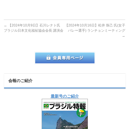
←
【2024年10月9日】石川レナト氏
【2024年10月16日】松井 珠己 氏(女子
ブラジル日本文化福祉協会会長 講演会
バレー選手) ランチョンミーティング
→
会報のご紹介
最新号のご紹介