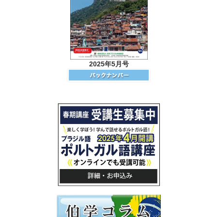
2025年5月号