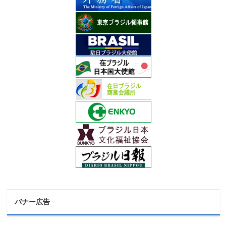
バナー広告