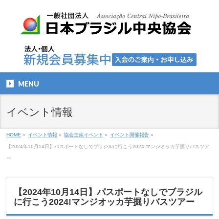
MENU
イベント情報
HOME
»
イベント情報
»
協会主催イベント
»
イベント開催報告
»
【2024年10月14日】パスポートなしでブラジルに行こう2024!マンジオッカ芋掘りバスツア
ー
【2024年10月14日】パスポートなしでブラジル
に行こう2024!マンジオッカ芋掘りバスツアー