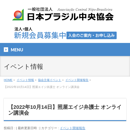
MENU
イベント情報
HOME
»
イベント情報
»
協会主催イベント
»
イベント開催報告
»
【2022年10月14日】照屋エイジ弁護士 オンライン講演会
【2022年10月14日】照屋エイジ弁護士 オンライ
ン講演会
投稿日 :
最終更新日時 :
カテゴリー :
イベント開催報告