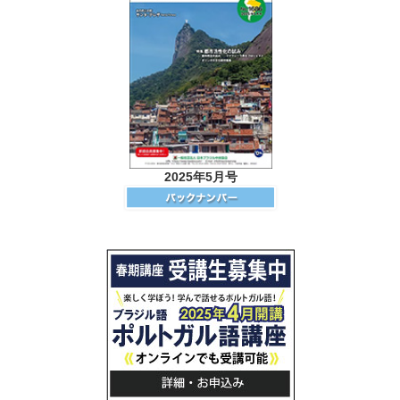
2025年5月号