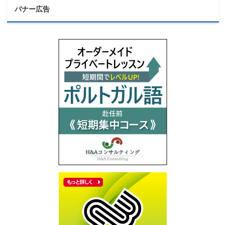
バナー広告