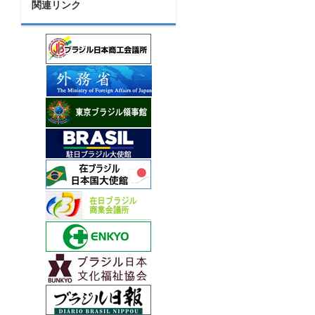
関連リンク