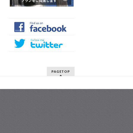
PAGETOP