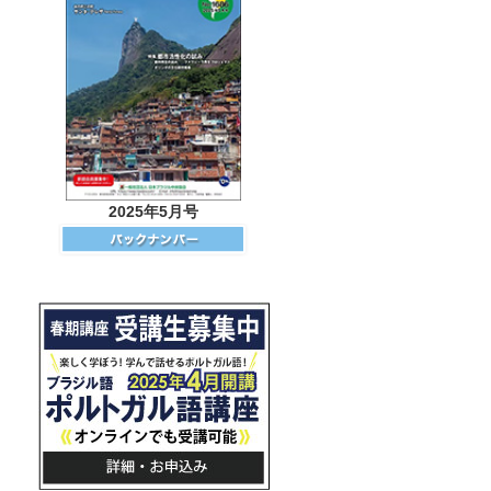
2025年5月号