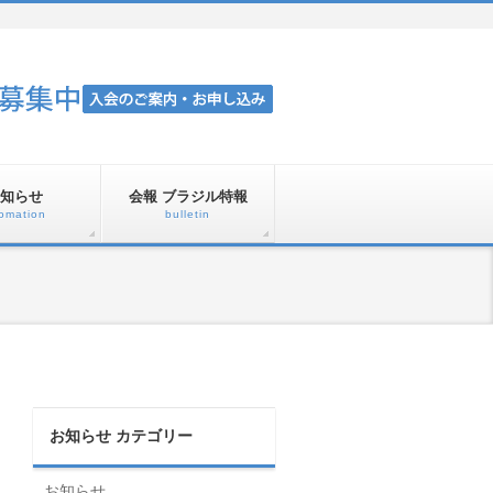
知らせ
会報 ブラジル特報
fomation
bulletin
お知らせ カテゴリー
お知らせ