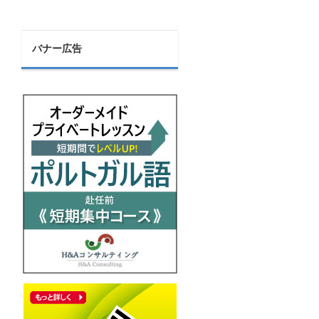
バナー広告