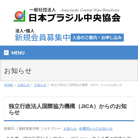
MENU
お知らせ
HOME
»
お知らせ
»
お知らせ
»
独立行政法人国際協力機構（JICA）からのお知らせ
独立行政法人国際協力機構（JICA）からのお知
らせ
投稿日 :
最終更新日時 :
カテゴリー :
お知らせ
,
各機関からのお知らせ