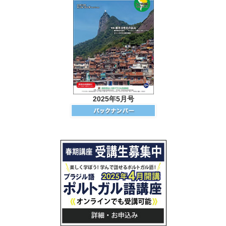
2025年5月号