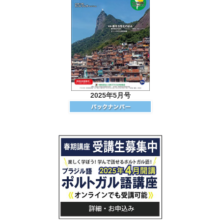
2025年5月号