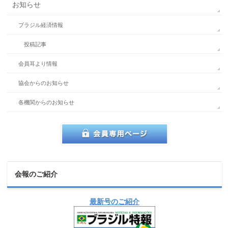
お知らせ
ブラジル経済情報
投稿記事
会員耳より情報
協会からのお知らせ
各機関からのお知らせ
会報のご紹介
最新号のご紹介