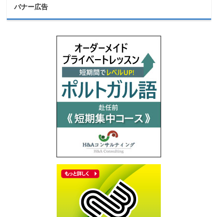
バナー広告