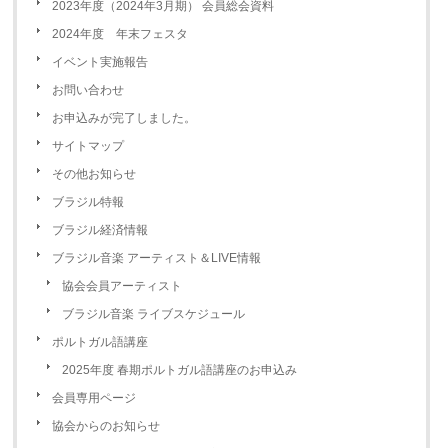
2023年度（2024年3月期） 会員総会資料
2024年度 年末フェスタ
イベント実施報告
お問い合わせ
お申込みが完了しました。
サイトマップ
その他お知らせ
ブラジル特報
ブラジル経済情報
ブラジル音楽 アーティスト＆LIVE情報
協会会員アーティスト
ブラジル音楽 ライブスケジュール
ポルトガル語講座
2025年度 春期ポルトガル語講座のお申込み
会員専用ページ
協会からのお知らせ