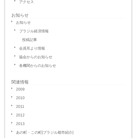
アクセス
お知らせ
お知らせ
ブラジル経済情報
投稿記事
会員耳より情報
協会からのお知らせ
各機関からのお知らせ
関連情報
2009
2010
2011
2012
2013
あの町・この町[ブラジル都市紹介]