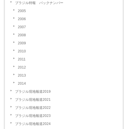
ブラジル特報 バックナンバー
2005
2006
2007
2008
2009
2010
2011
2012
2013
2014
ブラジル現地報道2019
ブラジル現地報道2021
ブラジル現地報道2022
ブラジル現地報道2023
ブラジル現地報道2024